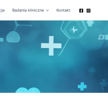
cje
Badania kliniczne
Kontakt